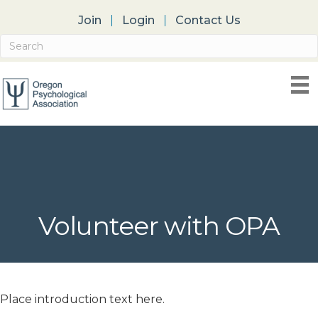
Join
Login
Contact Us
Volunteer with OPA
Place introduction text here.